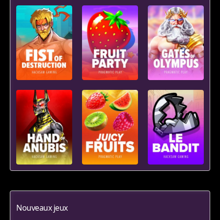
Nouveaux jeux