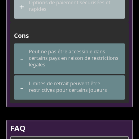
Options de paiement sécurisées et
rapides
Cons
Peut ne pas être accessible dans
certains pays en raison de restrictions
légales
Limites de retrait peuvent être
restrictives pour certains joueurs
FAQ