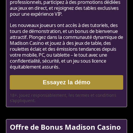
professionnels, participez à des promotions dédiées
aux jeux en direct, et rejoignez des tables exclusives
pour une expérience VIP.
Les nouveaux joueurs ont accès à des tutoriels, des
tours de démonstration, et un bonus de bienvenue
attractif. Plongez dans la communauté dynamique de
Madison Casino et jouez à des jeux de table, des
roulettes éclair, et des émissions tendances depuis
votre mobile, PC, ou tablette – le tout avec une
confidentialité, sécurité, et un jeu sous licence
équitablement assurés.
Essayez la démo
18+. Jouez responsablement, les termes et conditions
s'appliquent.
Offre de Bonus Madison Casino