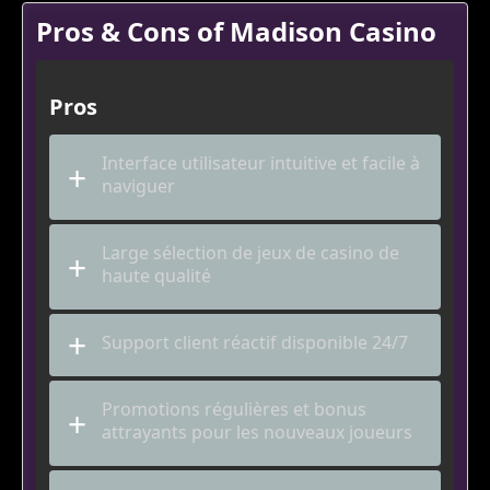
Pros & Cons of Madison Casino
Pros
Interface utilisateur intuitive et facile à
naviguer
Large sélection de jeux de casino de
haute qualité
Support client réactif disponible 24/7
Promotions régulières et bonus
attrayants pour les nouveaux joueurs