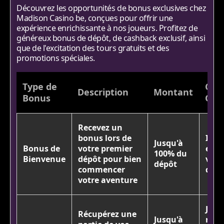
Découvrez les opportunités de bonus exclusives chez
Madison Casino be, conçues pour offrir une
expérience enrichissante à nos joueurs. Profitez de
généreux bonus de dépôt, de cashback exclusif, ainsi
que de l'excitation des tours gratuits et des
promotions spéciales.
Type de
Com
Description
Montant
Bonus
Obt
Recevez un
bonus lors de
Insc
Jusqu'à
Bonus de
votre premier
et e
100% du
Bienvenue
dépôt pour bien
votr
dépôt
commencer
dépô
votre aventure
Joue
Récupérez une
Jusqu'à
régu