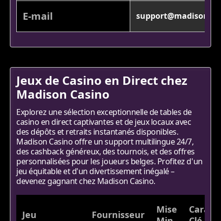
E-mail
support@madisoncas
Jeux de Casino en Direct chez
Madison Casino
Explorez une sélection exceptionnelle de tables de
casino en direct captivantes et de jeux locaux avec
des dépôts et retraits instantanés disponibles.
Madison Casino offre un support multilingue 24/7,
des cashback généreux, des tournois, et des offres
personnalisées pour les joueurs belges. Profitez d'un
jeu équitable et d'un divertissement inégalé –
devenez gagnant chez Madison Casino.
Mise
Caracté
Jeu
Fournisseur
Min
Clé