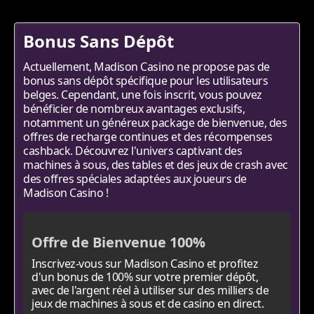
Bonus Sans Dépôt
Actuellement, Madison Casino ne propose pas de
bonus sans dépôt spécifique pour les utilisateurs
belges. Cependant, une fois inscrit, vous pouvez
bénéficier de nombreux avantages exclusifs,
notamment un généreux package de bienvenue, des
offres de recharge continues et des récompenses
cashback. Découvrez l'univers captivant des
machines à sous, des tables et des jeux de crash avec
des offres spéciales adaptées aux joueurs de
Madison Casino !
Offre de Bienvenue 100%
Inscrivez-vous sur Madison Casino et profitez
d'un bonus de 100% sur votre premier dépôt,
avec de l'argent réel à utiliser sur des milliers de
jeux de machines à sous et de casino en direct.