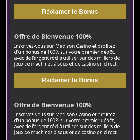
Réclamer le Bonus
Offre de Bienvenue 100%
Inscrivez-vous sur Madison Casino et profitez
d'un bonus de 100% sur votre premier dépôt,
avec de l'argent réel à utiliser sur des milliers de
jeux de machines à sous et de casino en direct.
Réclamer le Bonus
Offre de Bienvenue 100%
Inscrivez-vous sur Madison Casino et profitez
d'un bonus de 100% sur votre premier dépôt,
avec de l'argent réel à utiliser sur des milliers de
jeux de machines à sous et de casino en direct.