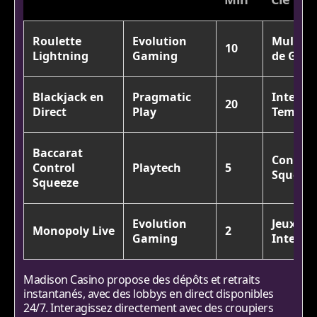
Roulette
Evolution
Multipl
10
Lightning
Gaming
de Gain
Blackjack en
Pragmatic
Interact
20
Direct
Play
Temps R
Baccarat
Contrôl
Control
Playtech
5
Squeez
Squeeze
Evolution
Jeux de
Monopoly Live
2
Gaming
Interact
Madison Casino propose des dépôts et retraits
instantanés, avec des lobbys en direct disponibles
24/7. Interagissez directement avec des croupiers